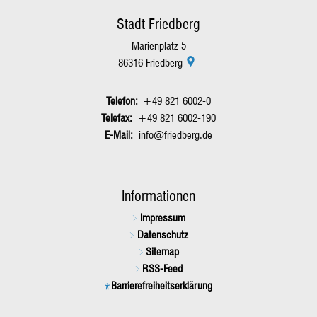
Stadt Friedberg
Marienplatz 5
86316
Friedberg
+49 821 6002-0
+49 821 6002-190
info@friedberg.de
Informationen
Impressum
Datenschutz
Sitemap
RSS-Feed
Barrierefreiheitserklärung