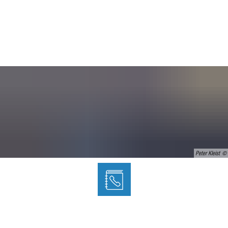
Peter Kleist