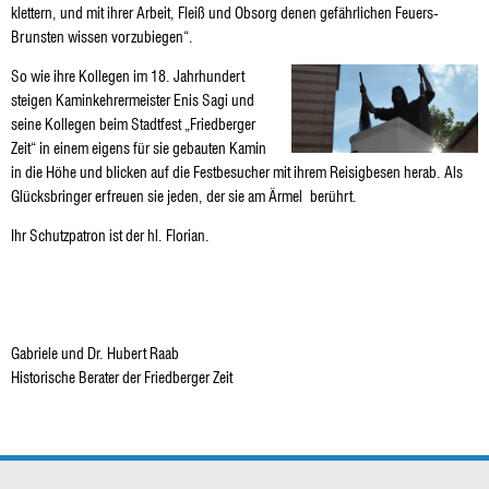
klettern, und mit ihrer Arbeit, Fleiß und Obsorg denen gefährlichen Feuers-
Brunsten wissen vorzubiegen“.
So wie ihre Kollegen im 18. Jahrhundert
steigen Kaminkehrermeister Enis Sagi und
seine Kollegen beim Stadtfest „Friedberger
Zeit“ in einem eigens für sie gebauten Kamin
in die Höhe und blicken auf die Festbesucher mit ihrem Reisigbesen herab. Als
Glücksbringer erfreuen sie jeden, der sie am Ärmel berührt.
Ihr Schutzpatron ist der hl. Florian.
Gabriele und Dr. Hubert Raab
Historische Berater der Friedberger Zeit