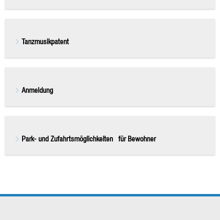
Tanzmusikpatent
Anmeldung
Park- und Zufahrtsmöglichkeiten für Bewohner