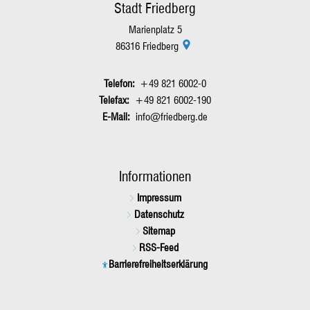
Stadt Friedberg
Marienplatz 5
86316
Friedberg
+49 821 6002-0
+49 821 6002-190
info@friedberg.de
Informationen
Impressum
Datenschutz
Sitemap
RSS-Feed
Barrierefreiheitserklärung