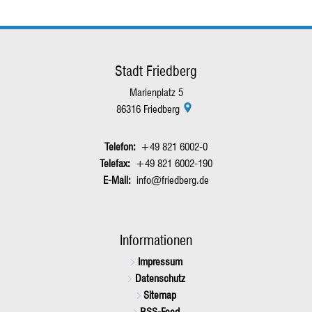
Stadt Friedberg
Marienplatz 5
86316
Friedberg
+49 821 6002-0
+49 821 6002-190
info@friedberg.de
Informationen
Impressum
Datenschutz
Sitemap
RSS-Feed